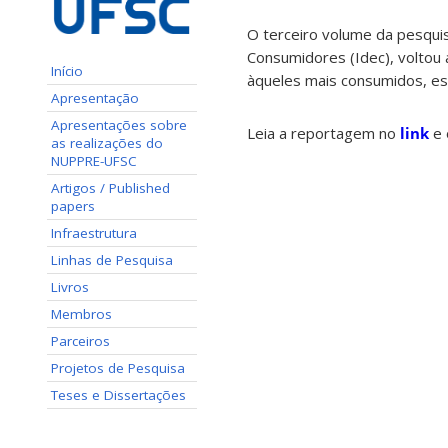
O terceiro volume da pesqui
Consumidores (Idec), voltou
Início
àqueles mais consumidos, es
Apresentação
Apresentações sobre
Leia a reportagem no
link
e 
as realizações do
NUPPRE-UFSC
Artigos / Published
papers
Infraestrutura
Linhas de Pesquisa
Livros
Membros
Parceiros
Projetos de Pesquisa
Teses e Dissertações